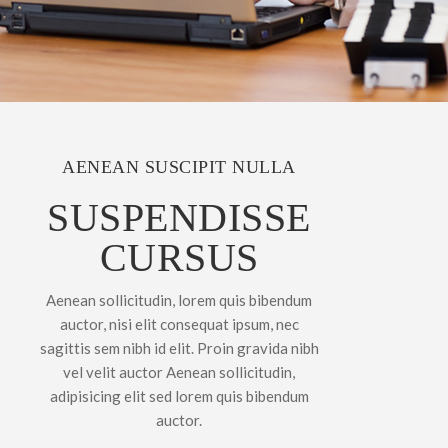
AENEAN SUSCIPIT NULLA
SUSPENDISSE
CURSUS
Aenean sollicitudin, lorem quis bibendum
auctor, nisi elit consequat ipsum, nec
sagittis sem nibh id elit. Proin gravida nibh
vel velit auctor Aenean sollicitudin,
adipisicing elit sed lorem quis bibendum
auctor.