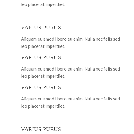
leo placerat imperdiet.
VARIUS PURUS
Aliquam euismod libero eu enim. Nulla nec felis sed
leo placerat imperdiet.
VARIUS PURUS
Aliquam euismod libero eu enim. Nulla nec felis sed
leo placerat imperdiet.
VARIUS PURUS
Aliquam euismod libero eu enim. Nulla nec felis sed
leo placerat imperdiet.
VARIUS PURUS