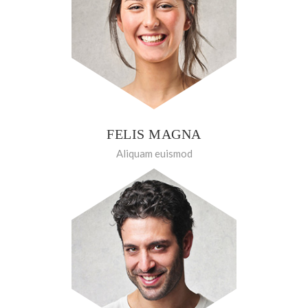
FELIS MAGNA
Aliquam euismod