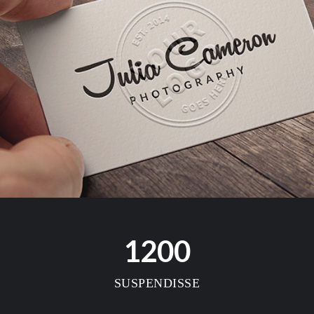
1200
SUSPENDISSE