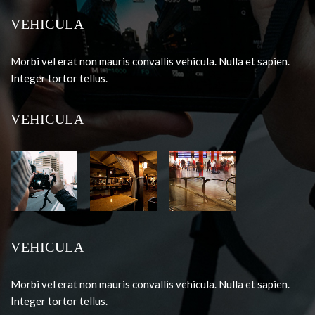
VEHICULA
Morbi vel erat non mauris convallis vehicula. Nulla et sapien.
Integer tortor tellus.
VEHICULA
VEHICULA
Morbi vel erat non mauris convallis vehicula. Nulla et sapien.
Integer tortor tellus.