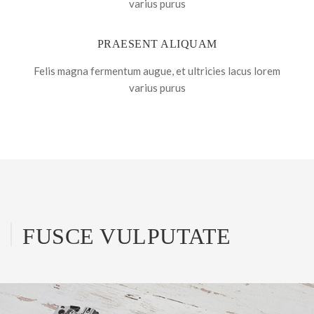
varius purus
PRAESENT ALIQUAM
Felis magna fermentum augue, et ultricies lacus lorem
varius purus
FUSCE VULPUTATE