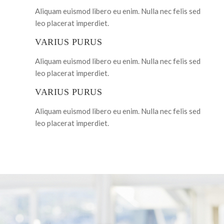
Aliquam euismod libero eu enim. Nulla nec felis sed
leo placerat imperdiet.
VARIUS PURUS
Aliquam euismod libero eu enim. Nulla nec felis sed
leo placerat imperdiet.
VARIUS PURUS
Aliquam euismod libero eu enim. Nulla nec felis sed
leo placerat imperdiet.