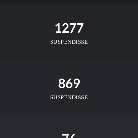
1277
SUSPENDISSE
869
SUSPENDISSE