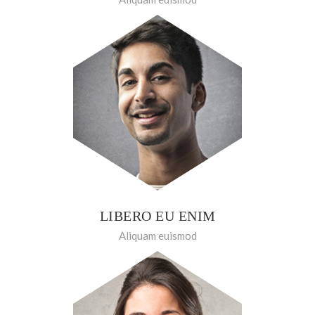
LIBERO EU ENIM
Aliquam euismod