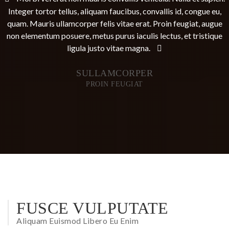
Integer tortor tellus, aliquam faucibus, convallis id, congue eu,
quam. Mauris ullamcorper felis vitae erat. Proin feugiat, augue
non elementum posuere, metus purus iaculis lectus, et tristique
ligula justo vitae magna.
SULLAMCORPER
PROIN FEUGIAT
FUSCE VULPUTATE
Aliquam Euismod Libero Eu Enim