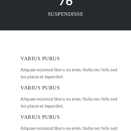
76
SUSPENDISSE
VARIUS PURUS
Aliquam euismod libero eu enim. Nulla nec felis sed
leo placerat imperdiet.
VARIUS PURUS
Aliquam euismod libero eu enim. Nulla nec felis sed
leo placerat imperdiet.
VARIUS PURUS
Aliquam euismod libero eu enim. Nulla nec felis sed