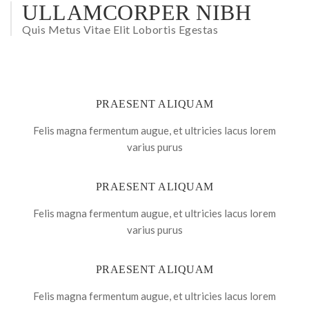
ULLAMCORPER NIBH
Quis Metus Vitae Elit Lobortis Egestas
PRAESENT ALIQUAM
Felis magna fermentum augue, et ultricies lacus lorem
varius purus
PRAESENT ALIQUAM
Felis magna fermentum augue, et ultricies lacus lorem
varius purus
PRAESENT ALIQUAM
Felis magna fermentum augue, et ultricies lacus lorem