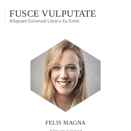
FUSCE VULPUTATE
Aliquam Euismod Libero Eu Enim
FELIS MAGNA
Aliquam euismod