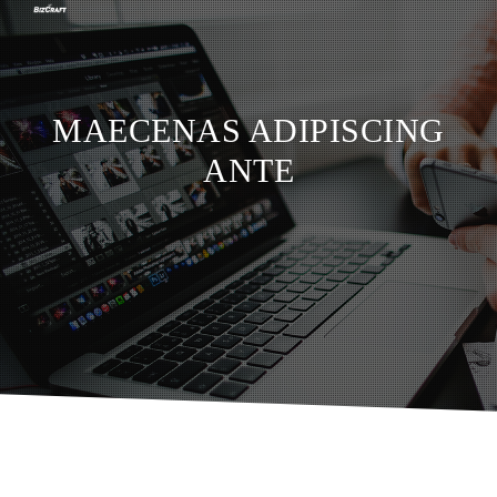
MAECENAS ADIPISCING
ANTE