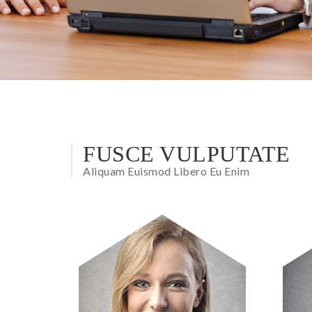
FUSCE VULPUTATE
Aliquam Euismod Libero Eu Enim