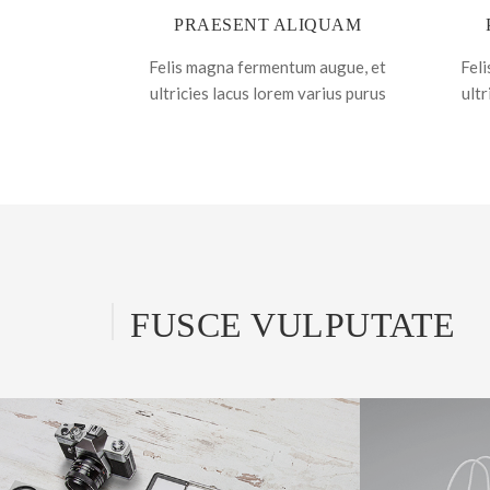
PRAESENT ALIQUAM
Felis magna fermentum augue, et
Fel
ultricies lacus lorem varius purus
ultr
FUSCE VULPUTATE