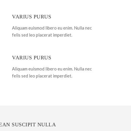
VARIUS PURUS
Aliquam euismod libero eu enim. Nulla nec
felis sed leo placerat imperdiet.
VARIUS PURUS
Aliquam euismod libero eu enim. Nulla nec
felis sed leo placerat imperdiet.
EAN SUSCIPIT NULLA