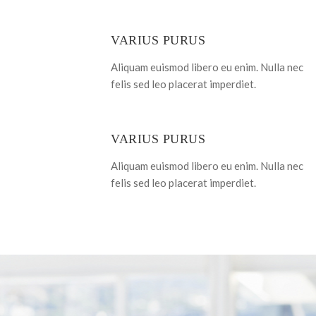
VARIUS PURUS
Aliquam euismod libero eu enim. Nulla nec
felis sed leo placerat imperdiet.
VARIUS PURUS
Aliquam euismod libero eu enim. Nulla nec
felis sed leo placerat imperdiet.