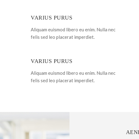
VARIUS PURUS
Aliquam euismod libero eu enim. Nulla nec
felis sed leo placerat imperdiet.
VARIUS PURUS
Aliquam euismod libero eu enim. Nulla nec
felis sed leo placerat imperdiet.
AEN