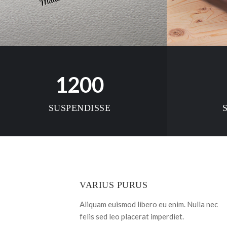
1200
SUSPENDISSE
VARIUS PURUS
Aliquam euismod libero eu enim. Nulla nec
felis sed leo placerat imperdiet.