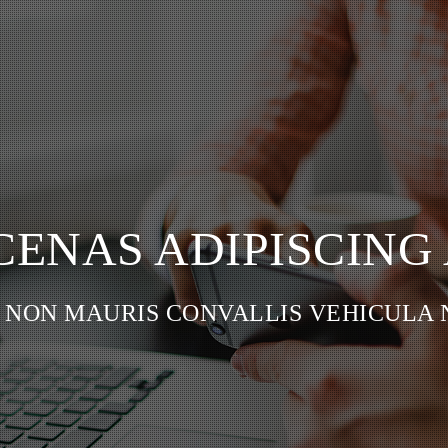
ENAS ADIPISCING
 NON MAURIS CONVALLIS VEHICULA 